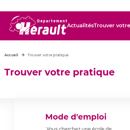
Actualités
Trouver votre
Accueil
Trouver votre pratique
Trouver votre pratique
Mode d'emploi
Vous cherchez une école de