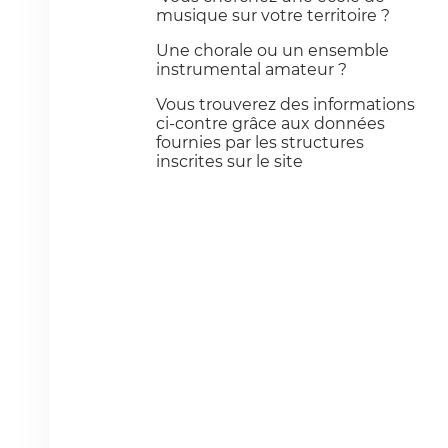
musique sur votre territoire ?
Une chorale ou un ensemble
instrumental amateur ?
Vous trouverez des informations
ci-contre grâce aux données
fournies par les structures
inscrites sur le site