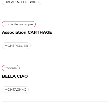
BALARUC-LES-BAINS
Ecole de musique
Association CARTHAGE
MONTPELLIER
Chorale
BELLA CIAO
MONTAGNAC