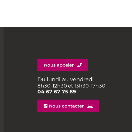
Nous appeler
Du lundi au vendredi
8h30-12h30 et 13h30-17h30
04 67 67 75 89
Nous contacter