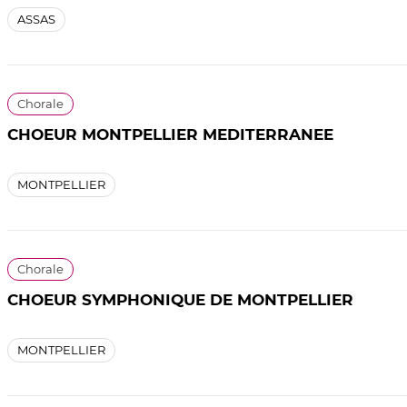
ASSAS
Chorale
CHOEUR MONTPELLIER MEDITERRANEE
MONTPELLIER
Chorale
CHOEUR SYMPHONIQUE DE MONTPELLIER
MONTPELLIER