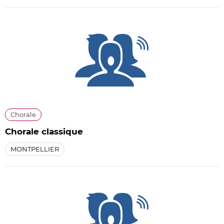
Chorale
Chorale classique
MONTPELLIER