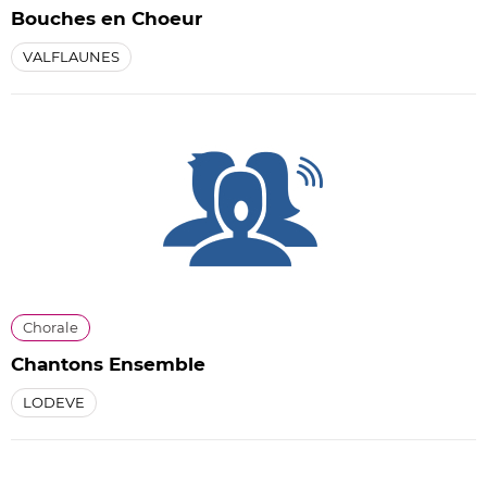
Bouches en Choeur
VALFLAUNES
Chorale
Chantons Ensemble
LODEVE