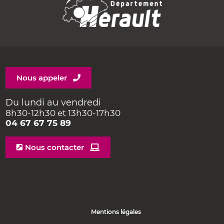
Nous appeler
Du lundi au vendredi
8h30-12h30 et 13h30-17h30
04 67 67 75 89
Nous contacter
Mentions légales