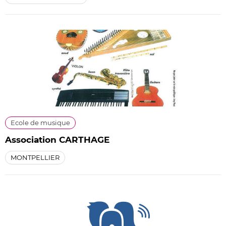
Ecole de musique
Association CARTHAGE
MONTPELLIER