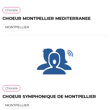
Chorale
CHOEUR MONTPELLIER MEDITERRANEE
MONTPELLIER
Chorale
CHOEUR SYMPHONIQUE DE MONTPELLIER
MONTPELLIER