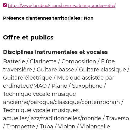
https://www.facebook.com/conservatoiregrandemotte/
Présence d'antennes territoriales : Non
Offre et publics
Disciplines instrumentales et vocales
Batterie / Clarinette / Composition / Flûte
traversière / Guitare basse / Guitare classique /
Guitare électrique / Musique assistée par
ordinateur/MAO / Piano / Saxophone /
Technique vocale musique
ancienne/baroque/classique/contemporain /
Technique vocale musiques
actuelles/jazz/traditionnelles/monde / Traverso
/ Trompette / Tuba / Violon / Violoncelle