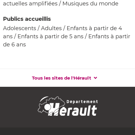
actuelles amplifiées / Musiques du monde
Publics accueillis
Adolescents / Adultes / Enfants à partir de 4
ans / Enfants à partir de 5 ans / Enfants à partir
de 6 ans
Tous les sites de l'Hérault