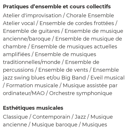
Pratiques d’ensemble et cours collectifs
Atelier d'improvisation / Chorale Ensemble
Atelier vocal / Ensemble de cordes frottées /
Ensemble de guitares / Ensemble de musique
ancienne/baroque / Ensemble de musique de
chambre / Ensemble de musiques actuelles
amplifiées / Ensemble de musiques
traditionnelles/monde / Ensemble de
percussions / Ensemble de vents / Ensemble
jazz swing blues et/ou Big Band / Eveil musical
/ Formation musicale / Musique assistée par
ordinateur/MAO / Orchestre symphonique
Esthétiques musicales
Classique / Contemporain / Jazz / Musique
ancienne / Musique baroque / Musiques