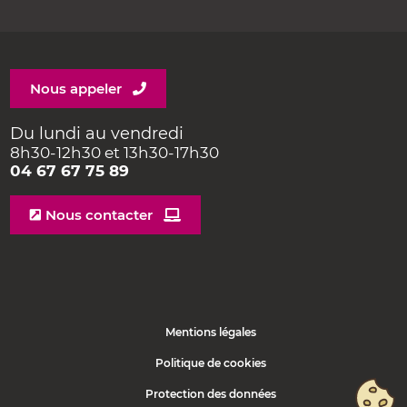
Nous appeler
Du lundi au vendredi
8h30-12h30 et 13h30-17h30
04 67 67 75 89
Nous contacter
Mentions légales
Politique de cookies
Protection des données