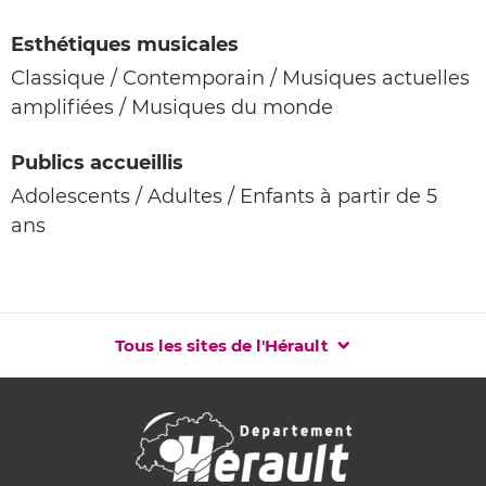
Esthétiques musicales
Classique / Contemporain / Musiques actuelles
amplifiées / Musiques du monde
Publics accueillis
Adolescents / Adultes / Enfants à partir de 5
ans
Tous les sites de l'Hérault