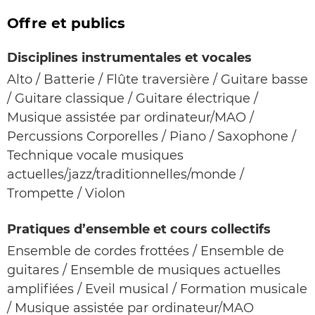
Offre et publics
Disciplines instrumentales et vocales
Alto / Batterie / Flûte traversière / Guitare basse
/ Guitare classique / Guitare électrique /
Musique assistée par ordinateur/MAO /
Percussions Corporelles / Piano / Saxophone /
Technique vocale musiques
actuelles/jazz/traditionnelles/monde /
Trompette / Violon
Pratiques d’ensemble et cours collectifs
Ensemble de cordes frottées / Ensemble de
guitares / Ensemble de musiques actuelles
amplifiées / Eveil musical / Formation musicale
/ Musique assistée par ordinateur/MAO